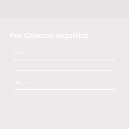
For General Inquiries
Name
*
Message
*