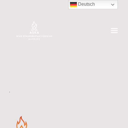
Deutsch
.