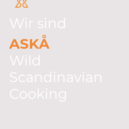
Wir sind
ASKÅ
Wild
Scandinavian
Cooking